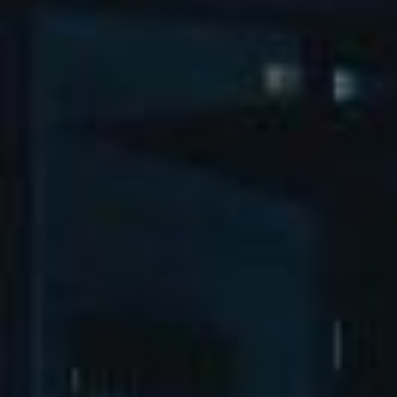
查看更多
集团子公司
集团业务
赛事运营
培训健身
收费标准
热线电话