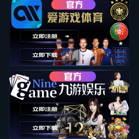
通知公告
全民健身
8月8日全民健身日
体质监测中心
芜湖健身路径
健身小知识
体育培训
青少年技能培训
健身广场
6686健身馆
赛事活动
赛事公告
演艺活动
党建工作
党的建设
群团风采
党纪学习
集团业务
场地租赁
赛事运营
培训健身
演艺活动承接