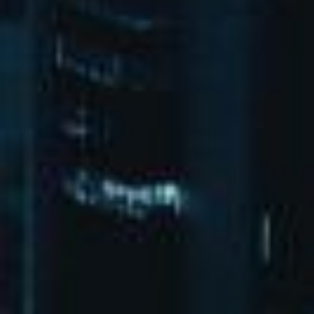
0553-4822935
扫一扫关注我们
联系6686体育
办公室电话：0553-4822935 物业公司电话：0553-4822173
地址：芜湖市弋江区九华南路135号
公交线路：10路; 16路; 18路; 19路; 24路空调; 26路空调;29路; 41路环线空调;45路; 46路;
109路晚班空调; 113路; 113路晚班; t1路
轻轨1号线：6686体育中心站
开放时间
田径场：7:00-15:00 篮球场：8:30-17:30
足球场：8:30-17:00 18:00-21:00
羽毛球馆：8:30-12:00 12:00-21:00
健身馆：9:00-21:00