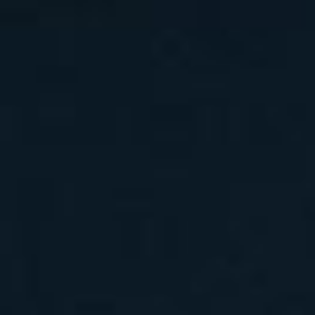
6686体育公司赴共建社区开展节前慰问活动 并举办趣味运动
会
一图速览二十大报告