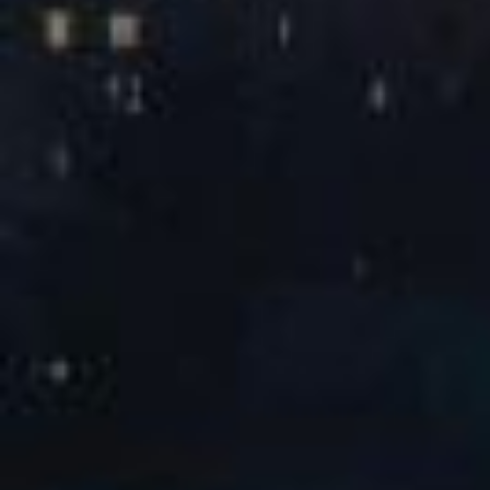
堂隆重举行。中共中央总书记、国家主席、中央军委主...
30
2026-06
群团风采
6月29日下午，在6686体育三楼会议室举办庆祝中国共产党
成立105周年专题辅导课，本次课程以“牢固树立和践行正
确...
17
2026-06
传承红色长征精神 砥砺时代
奋进初心
为热烈庆祝中国共产党成立105周年、红军长征胜利90周
年，赓续红色血脉、凝聚奋进力量，近日，市6686体育公
司组...