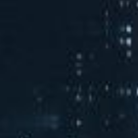
打造沉浸式视觉盛宴
9月28日晚，芜湖市第十五届运动会暨第三届全民健身运动
会、第三届残特奥运...
查看详情 >
华语天后即将登陆芜湖6686
体育中心
查看详情 >
全民健身
National fitness