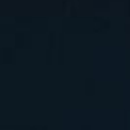
462
亩
占地面积
6.7
亿
总投资
5.5
千座
综合体育馆