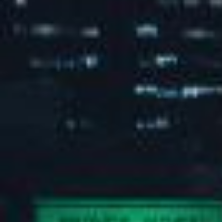
健身广场
6686健身馆
党建工作
Party construction work