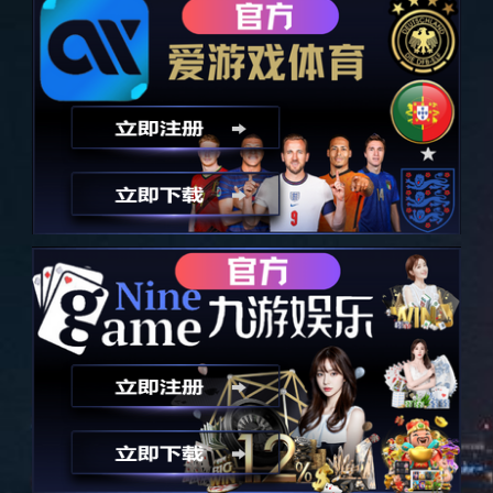
芜湖健身路径
健身小知识
体育培训
青少年技能培训
健身广场
6686健身馆
赛事活动
赛事公告
演艺活动
党建工作
党的建设
群团风采
党纪学习
集团业务
场地租赁
赛事运营
培训健身
演艺活动承接
联系6686体育
留言咨询