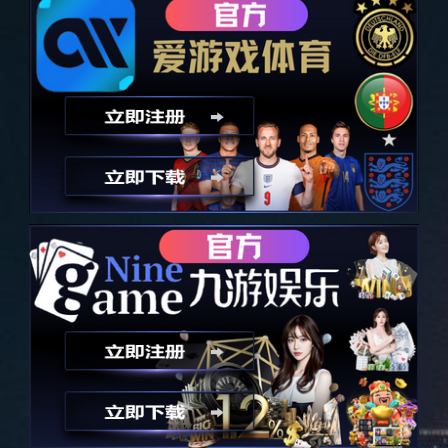
芜湖健身路径
健身小知识
体育培训
青少年技能培训
健身广场
6686健身馆
赛事活动
赛事公告
演艺活动
党建工作
党的建设
群团风采
党纪学习
集团业务
场地租赁
赛事运营
培训健身
演艺活动承接
联系6686体育
留言咨询