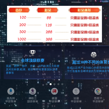
联系6686体育
您现在的位置：
网站首页
>
赛事活动
>
赛事公告
2025 年长三角无人机足球赛 9
月 6 日芜湖开赛
：2025-09-05
次浏览
9 月 6 日，2025 年长三角无人机足球赛将在
芜湖市宜居国际博览中心正式开赛。本次赛事以
“夯实安全底座，护航低空发展” 为导向，由安徽
省航空航海模型协会、芜湖市体育局、芜湖市贸
促会联合主办。