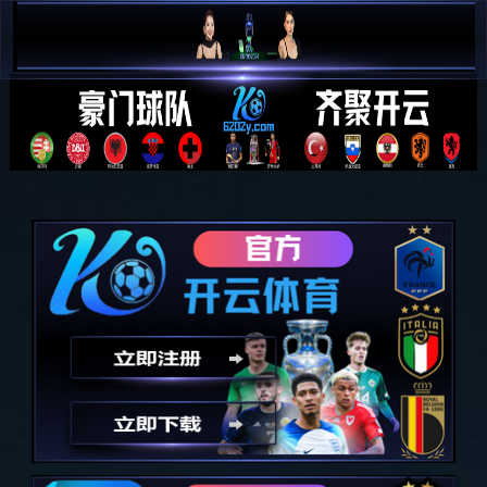
6686 - 最热门的体育足球直播平
台
首页
走进6686体育
集团介绍
领导信息
组织机构
集团子公司
集团荣誉
新闻公告
公司新闻
通知公告
全民健身
8月8日全民健身日
体质监测中心