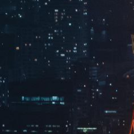
本次培训特邀
安徽省安全健康教育中心老师
进行专业授课。课程内容详实丰富，涵盖了火灾
应急知识、突发事故紧急救护（如心肺复苏术、
海姆立克急救法）、职工生命安全守护（针对脑
卒中、心梗猝死等）以及职业病防治与
“三减三
健”健康生活方式等多个关键领域。
此次活动旨在加强应急急救与防火安全知识
的普及教育，切实提升全体人员的应急自救互救
能力与防火安全实操技能，为营造安全、稳定的
6686体育园区环境奠定了坚实基础。
上一篇：芜湖6686体育中心主体育场跑道翻新 暂停开放待焕新
下一篇：市6686体育公司开展“宪法宣传周”专题学习与测试活动