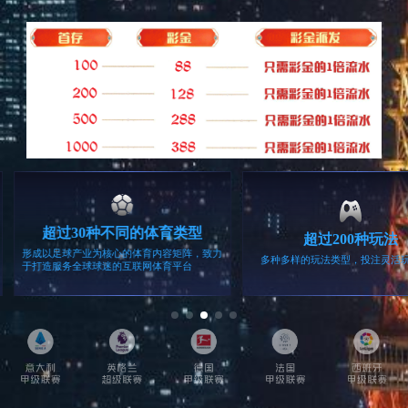
联系6686体育
您现在的位置：
网站首页
>
走进6686体育
>
领导信息
夏碧波：6686 - 最热门的体育足
球直播平台有限责任公司党支部
委员、副总经理
：2026-05-08
次浏览
夏碧波，男，汉族，1970年10月出生，毕业于安徽工程大学
工商管理专业，中共党员，现任6686 - 最热门的体育足球直播平
台有限责任公司党支部委员、副总经理。
联系方式：0553-4822193