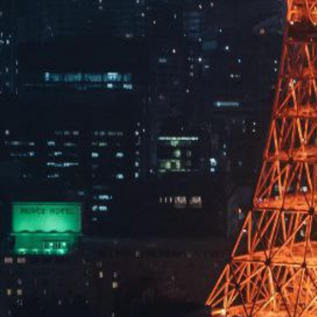
上一篇：丁骁：6686 - 最热门的体育足球直播平台有限责任公司
党支部书记、总经理
下一篇：石素芳：6686 - 最热门的体育足球直播平台有限责任公
司党支部副书记、工会主席、总经理助理
热线电话
0553-4822935
扫一扫关注我们
联系6686体育
办公室电话：0553-4822935 物业公司电话：0553-4822173
地址：芜湖市弋江区九华南路135号
公交线路：10路; 16路; 18路; 19路; 24路空调; 26路空调;29路; 41路环线空调;45路; 46路;
109路晚班空调; 113路; 113路晚班; t1路
轻轨1号线：6686体育中心站