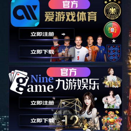
芜湖健身路径
健身小知识
体育培训
青少年技能培训
健身广场
6686健身馆
赛事活动
赛事公告
演艺活动
党建工作
党的建设
群团风采
党纪学习
集团业务
场地租赁
赛事运营
培训健身
演艺活动承接
联系6686体育
留言咨询