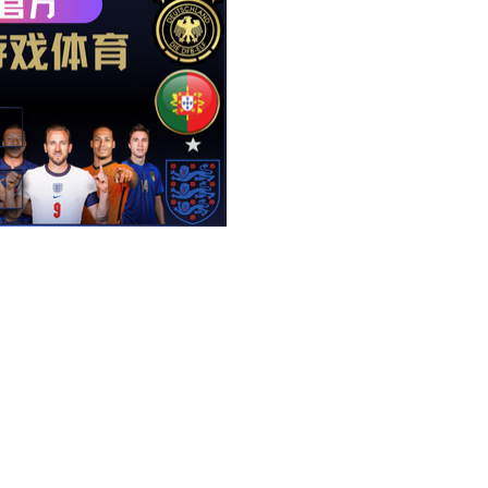
芜湖市博物馆开展支部庆祝建党99周年活动暨支部六月份主题党日。
《中国共产党国有企业基层组织工作条例（试行）》。本次学习全体